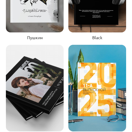
Black
Пушкин