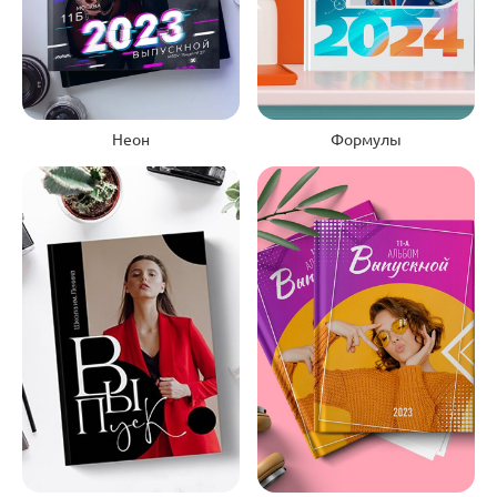
Неон
Формулы