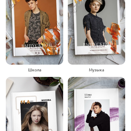
Школа
Музыка