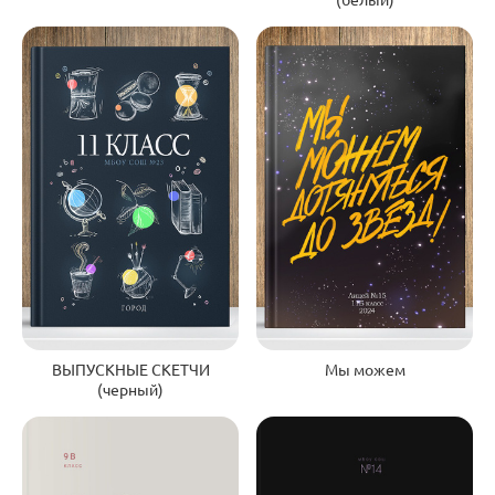
ВЫПУСКНЫЕ СКЕТЧИ
Мы можем
(черный)