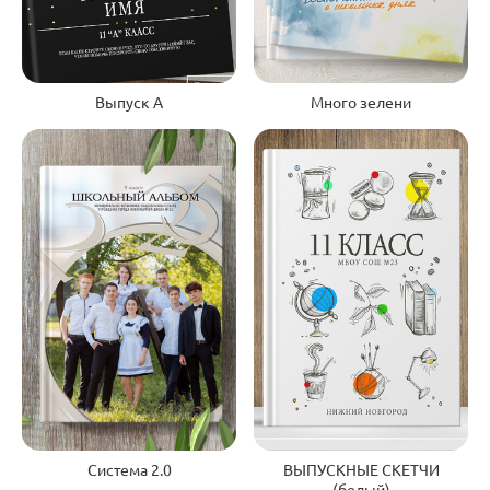
Выпуск А
Много зелени
Система 2.0
ВЫПУСКНЫЕ СКЕТЧИ
(белый)