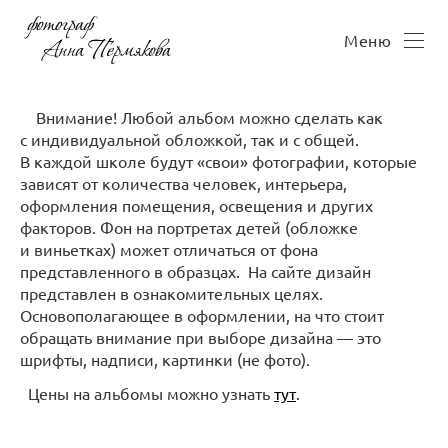
Меню
Внимание! Любой альбом можно сделать как
с индивидуальной обложкой, так и с общей.
В каждой школе будут «свои» фотографии, которые
зависят от количества человек, интерьера,
оформления помещения, освещения и других
факторов. Фон на портретах детей (обложке
и виньетках) может отличаться от фона
представленного в образцах. На сайте дизайн
представлен в ознакомительных целях.
Основополагающее в оформлении, на что стоит
обращать внимание при выборе дизайна — это
шрифты, надписи, картинки (не фото).
Цены на альбомы можно узнать
тут
.