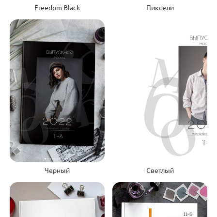
Freedom Black
Пиксели
Черный
Светлый