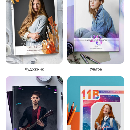
Художник
Ультра