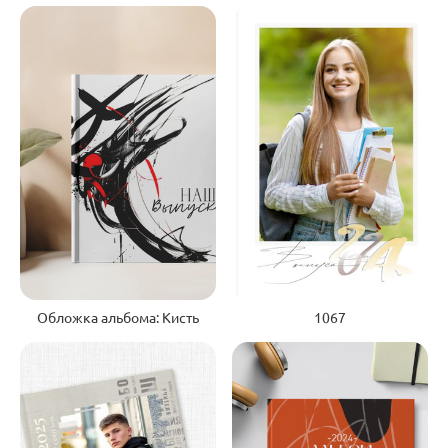
Обложка альбома: Кисть
1067