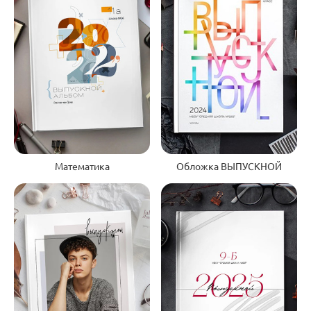
Обложка ВЫПУСКНОЙ
Математика