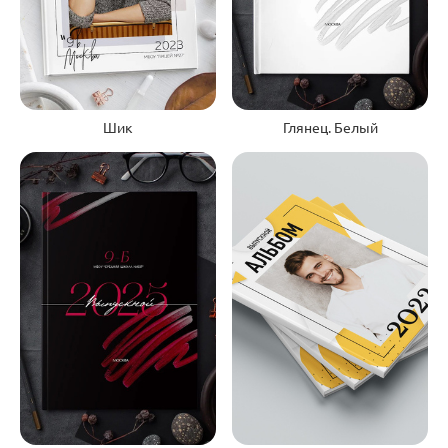
Шик
Глянец. Белый