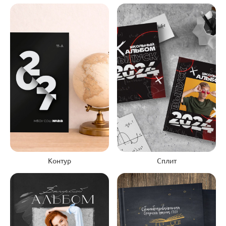
Контур
Сплит