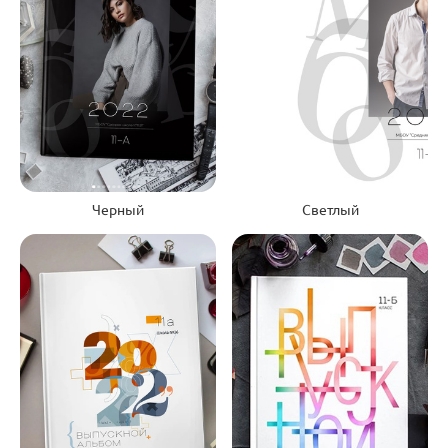
Черный
Светлый