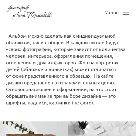
Меню
Альбом можно сделать как с индивидуальной
обложкой, так и с общей. В каждой школе будут
«свои» фотографии, которые зависят от количества
человек, интерьера, оформления помещения,
освещения и других факторов. Фон на портретах
детей (обложке и виньетках) может отличаться
от фона представленного в образцах. На сайте
дизайн представлен в ознакомительных целях.
Основополагающее в оформлении, на что стоит
обращать внимание при выборе дизайна — это
шрифты, надписи, картинки (не фото).