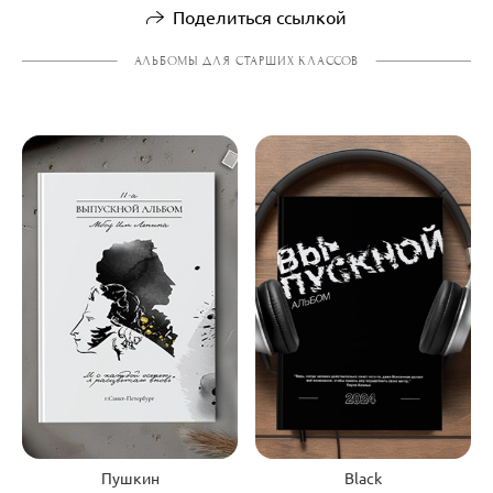
Поделиться ссылкой
АЛЬБОМЫ ДЛЯ СТАРШИХ КЛАССОВ
Black
Пушкин