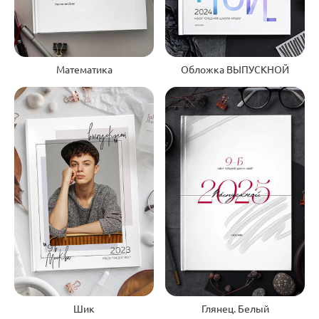
Обложка ВЫПУСКНОЙ
Математика
Шик
Глянец. Белый