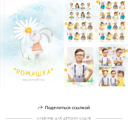
Поделиться ссылкой
АЛЬБОМЫ ДЛЯ ДЕТСКИХ САДОВ