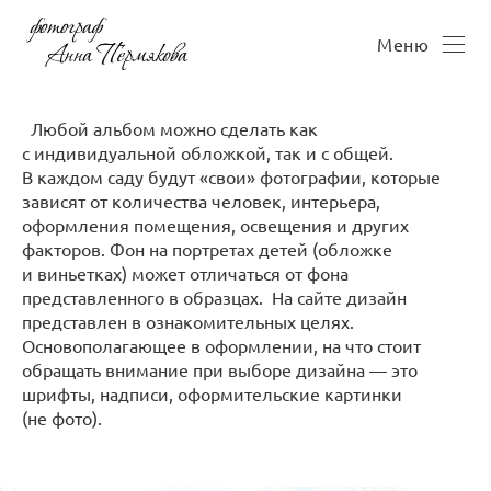
Меню
Любой альбом можно сделать как
с индивидуальной обложкой, так и с общей.
В каждом саду будут «свои» фотографии, которые
зависят от количества человек, интерьера,
оформления помещения, освещения и других
факторов. Фон на портретах детей (обложке
и виньетках) может отличаться от фона
представленного в образцах. На сайте дизайн
представлен в ознакомительных целях.
Основополагающее в оформлении, на что стоит
обращать внимание при выборе дизайна — это
шрифты, надписи, оформительские картинки
(не фото).