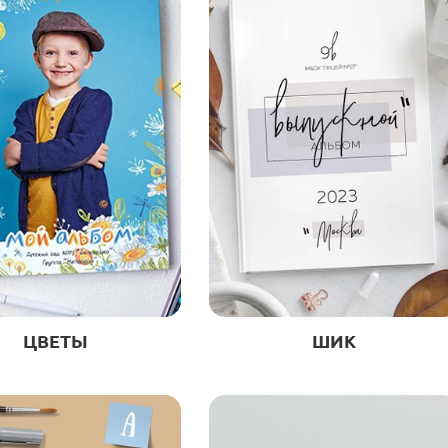
ЦВЕТЫ
ШИК