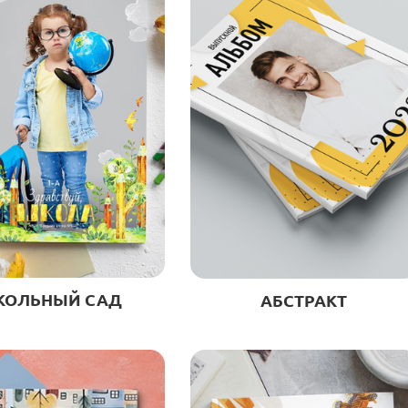
КОЛЬНЫЙ САД
АБСТРАКТ