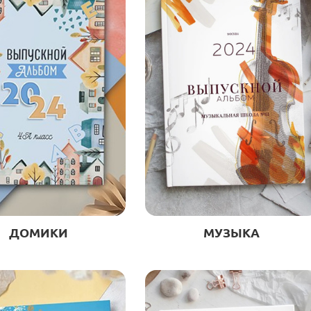
ДОМИКИ
МУЗЫКА