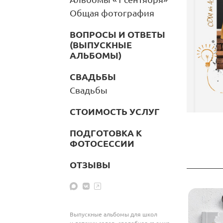
Общая фотография
ВОПРОСЫ И ОТВЕТЫ
(ВЫПУСКНЫЕ
АЛЬБОМЫ)
СВАДЬБЫ
Свадьбы
СТОИМОСТЬ УСЛУГ
ПОДГОТОВКА К
ФОТОСЕССИИ
ОТЗЫВЫ
Выпускные альбомы для школ
и детских садов, свадебная съемка