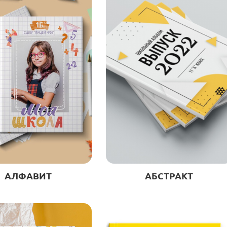
АБСТРАКТ
АЛФАВИТ