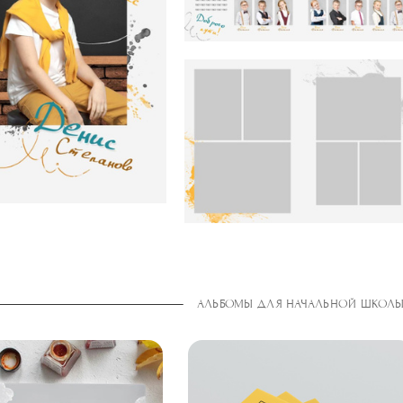
АЛЬБОМЫ ДЛЯ НАЧАЛЬНОЙ ШКОЛ