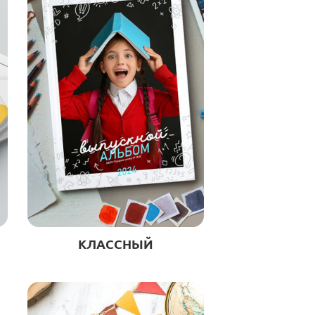
КЛАССНЫЙ