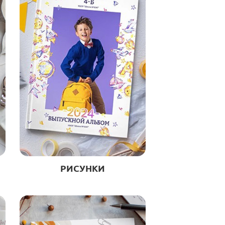
РИСУНКИ