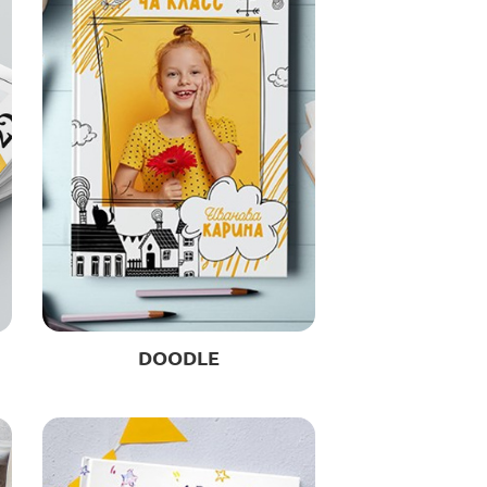
DOODLE