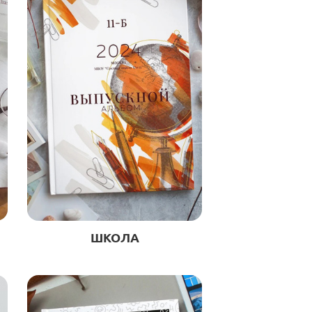
ШКОЛА