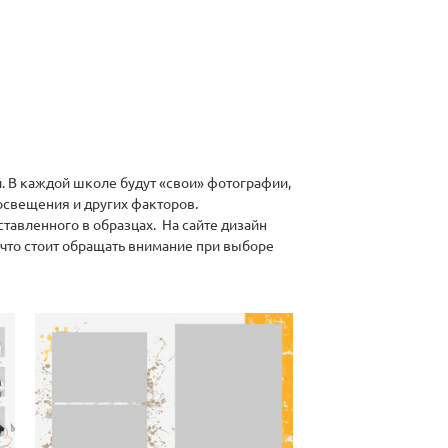
. В каждой школе будут «свои» фотографии,
освещения и других факторов.
ставленного в образцах. На сайте дизайн
что стоит обращать внимание при выборе